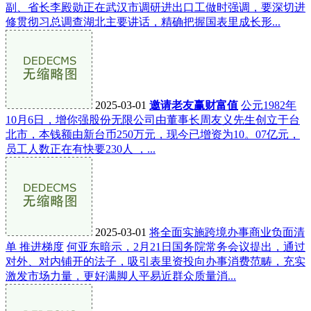
副、省长李殿勋正在武汉市调研进出口工做时强调，要深切进
修贯彻习总调查湖北主要讲话，精确把握国表里成长形...
2025-03-01
邀请老友赢财富值
公元1982年
10月6日，增你强股份无限公司由董事长周友义先生创立于台
北市，本钱额由新台币250万元，现今已增资为10。07亿元，
员工人数正在有快要230人 ，...
2025-03-01
将全面实施跨境办事商业负面清
单 推进梯度
何亚东暗示，2月21日国务院常务会议提出，通过
对外、对内铺开的法子，吸引表里资投向办事消费范畴，充实
激发市场力量，更好满脚人平易近群众质量消...